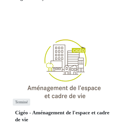
Terminé
Cigéo - Aménagement de l'espace et cadre
de vie