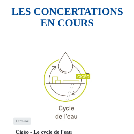
LES CONCERTATIONS
EN COURS
Terminé
Cigéo - Le cycle de l'eau