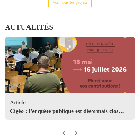
Voir tous les projets
ACTUALITÉS
Article
Cigéo : l’enquête publique est désormais clos…