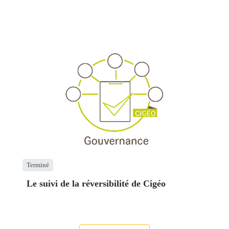
Terminé
Le suivi de la réversibilité de Cigéo