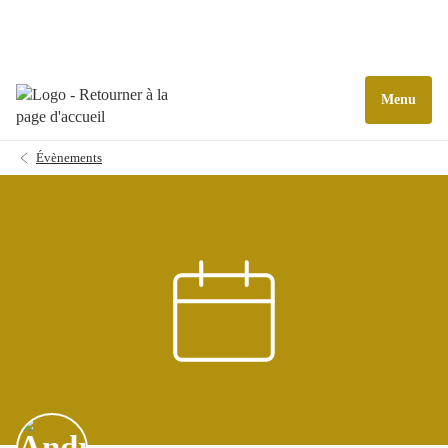
Menu
Évènements