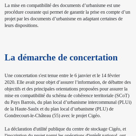
La mise en compatibilité des documents d’urbanisme est une
procédure courante qui permet de garantir la prise en compte d’un
projet par les documents d’urbanisme en adaptant certaines de
leurs dispositions.
La démarche de concertation
Une concertation s'est tenue entre le 6 janvier et le 14 février
2020. Elle avait pour objet d’assurer l’information, de débattre des
objectifs et des principales orientations proposées pour assurer la
mise en compatibilité du schéma de cohérence territoriale (SCoT)
du Pays Barrois, du plan local d’urbanisme intercommunal (PLUi)
de la Haute-Saulx et du plan local d’urbanisme (PLU) de
Gondrecourt-le-Château (55) avec le projet Cigéo.
La
déclaration d'utilité publique
du centre de stockage Cigéo, et
l'inscription du projet parmi les
opérations d'intérêt national
, ont