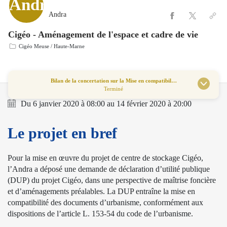
Andra
Cigéo - Aménagement de l'espace et cadre de vie
Cigéo Meuse / Haute-Marne
Bilan de la concertation sur la Mise en compatibil…
Terminé
Du
6 janvier 2020
à
08:00
au
14 février 2020
à
20:00
Le projet en bref
Pour la mise en œuvre du projet de centre de stockage Cigéo,
l’Andra a déposé une demande de déclaration d’utilité publique
(DUP) du projet Cigéo, dans une perspective de maîtrise foncière
et d’aménagements préalables. La DUP entraîne la mise en
compatibilité des documents d’urbanisme, conformément aux
dispositions de l’article L. 153-54 du code de l’urbanisme.