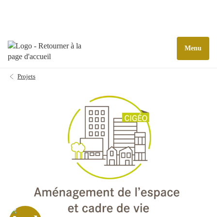
Menu
Projets