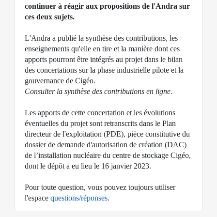
continuer à réagir aux propositions de l'Andra sur
ces deux sujets.
L'Andra a publié la synthèse des contributions, les
enseignements qu'elle en tire et la manière dont ces
apports pourront être intégrés au projet dans le
bilan
des concertations sur la phase industrielle pilote et la
gouvernance de Cigéo.
Consulter la synthèse des contributions en ligne
.
Les apports de cette concertation et les évolutions
éventuelles du projet sont retranscrits dans le Plan
directeur de l'exploitation (PDE), pièce constitutive du
dossier de demande d'autorisation de création (DAC)
de l’installation nucléaire du centre de stockage Cigéo,
dont le dépôt a eu lieu le 16 janvier 2023.
Pour toute question, vous pouvez toujours utiliser
l'espace
questions/réponses
.