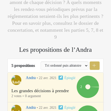
amont de chaque décision ? À quels moments
les rendez-vous périodiques prévus par la
réglementation seraient-ils les plus pertinents ?
Pour en savoir plus, consultez le
dossier de
concertation
, et notamment les parties 5, 7, 8 et
9
Les propositions de l’Andra
5 propositions
Andra
•
22 avr. 2021
Épinglé
2
Les grandes décisions à prendre
2 votes
0 argument
Andra
•
22 avr. 2021
Épinglé