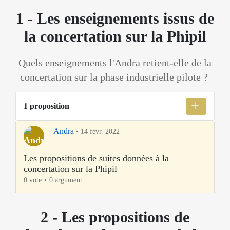
1 - Les enseignements issus de
la concertation sur la Phipil
Quels enseignements l'Andra retient-elle de la
concertation sur la phase industrielle pilote ?
1 proposition
Andra
•
14 févr. 2022
Les propositions de suites données à la
concertation sur la Phipil
0 vote
0 argument
2 - Les propositions de