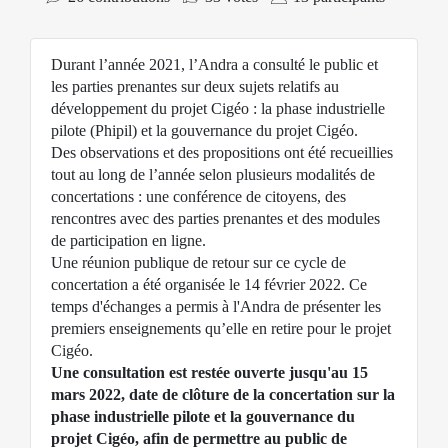
Durant l’année 2021, l’Andra a consulté le public et
les parties prenantes sur deux sujets relatifs au
développement du projet Cigéo : la
phase industrielle
pilote
(Phipil) et la
gouvernance
du projet Cigéo.
Des observations et des propositions ont été recueillies
tout au long de l’année selon plusieurs modalités de
concertations : une
conférence de citoyens
, des
rencontres avec des parties prenantes
et des modules
de participation en ligne.
Une
réunion publique
de retour sur ce cycle de
concertation a été organisée le 14 février 2022. Ce
temps d'échanges a permis à l'Andra de présenter les
premiers enseignements qu’elle en retire pour le projet
Cigéo.
Une consultation est restée ouverte jusqu'au 15
mars 2022, date de clôture de la concertation sur la
phase industrielle pilote et la gouvernance du
projet Cigéo, afin de permettre au public de