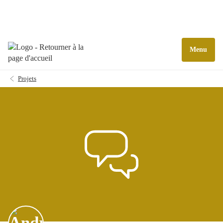
Menu
Projets