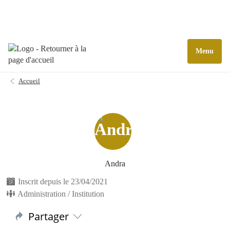
Menu
Accueil
Andra
Inscrit depuis le 23/04/2021
Administration / Institution
Partager