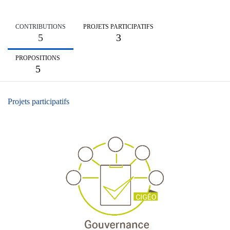
CONTRIBUTIONS
PROJETS PARTICIPATIFS
5
3
PROPOSITIONS
5
Projets participatifs