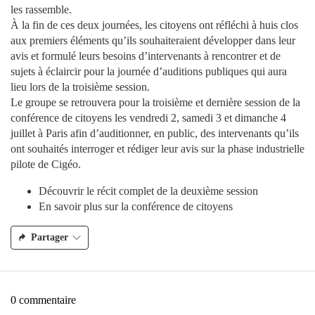
les rassemble.
À la fin de ces deux journées, les citoyens ont réfléchi à huis clos
aux premiers éléments qu’ils souhaiteraient développer dans leur
avis et formulé leurs besoins d’intervenants à rencontrer et de
sujets à éclaircir pour la journée d’auditions publiques qui aura
lieu lors de la troisième session.
Le groupe se retrouvera pour la troisième et dernière session de la
conférence de citoyens les vendredi 2, samedi 3 et dimanche 4
juillet à Paris afin d’auditionner, en public, des intervenants qu’ils
ont souhaités interroger et rédiger leur avis sur la phase industrielle
pilote de Cigéo.
Découvrir le récit complet de la deuxième session
En savoir plus sur la conférence de citoyens
Partager
0 commentaire