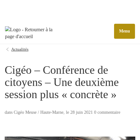
Menu
Actualités
Cigéo – Conférence de
citoyens – Une deuxième
session plus « concrète »
dans
Cigéo Meuse / Haute-Marne
, le 28 juin 2021 0 commentaire